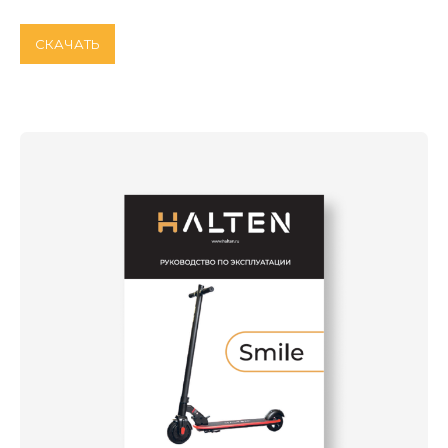
СКАЧАТЬ