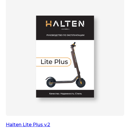
Halten Lite Plus v.2