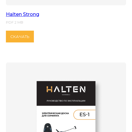
Halten Strong
PDF 2 MB
СКАЧАТЬ