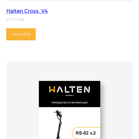
Halten Cross V4
PDF 5 MB
СКАЧАТЬ