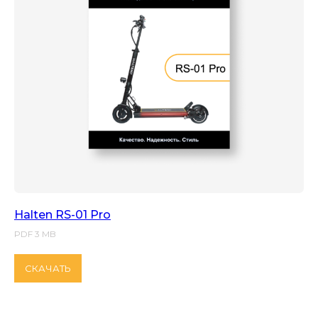
Halten RS-01 Pro
PDF 3 MB
СКАЧАТЬ