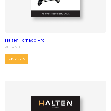
Halten Tornado Pro
PDF 4 MB
СКАЧАТЬ