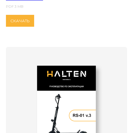
PDF 3 MB
СКАЧАТЬ