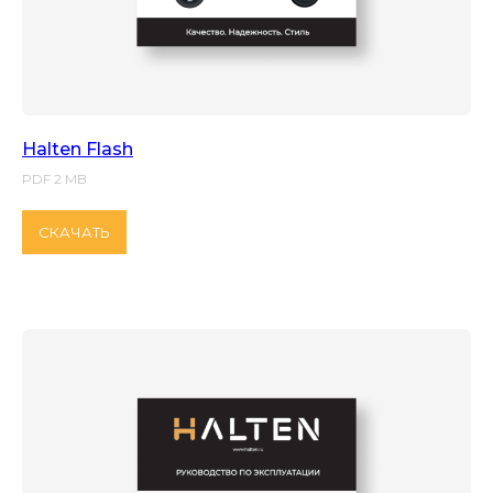
Halten Flash
PDF 2 MB
СКАЧАТЬ