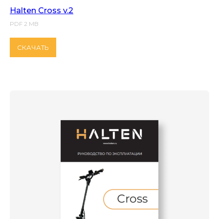
Halten Cross v.2
PDF 2 MB
СКАЧАТЬ