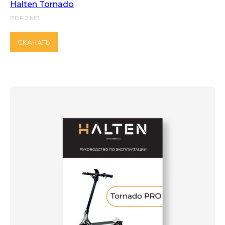
Halten Tornado
PDF 2 MB
СКАЧАТЬ