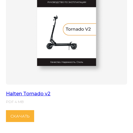
Halten Tornado v2
PDF 4 MB
СКАЧАТЬ