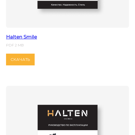
Halten Smile
PDF 2 MB
СКАЧАТЬ