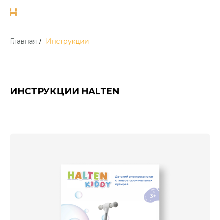
Главная
Инструкции
/
ИНСТРУКЦИИ
H
ALTEN