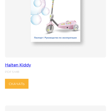
Halten Kiddy
PDF 5 MB
СКАЧАТЬ