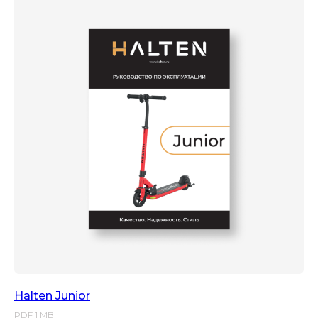
Halten Junior
PDF 1 MB