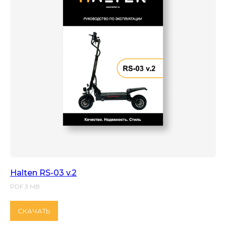
Halten RS-03 v.2
PDF 3 MB
СКАЧАТЬ