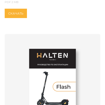
PDF 2 MB
СКАЧАТЬ