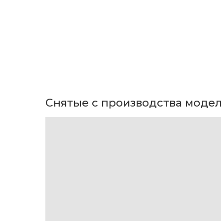
Снятые с производства моде