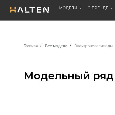
МОДЕЛИ
О БРЕНДЕ
Главная
Все модели
Электровелосипеды
/
/
Модельный ряд